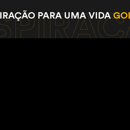
SPIRA
PIRAÇÃO PARA UMA VIDA
GO