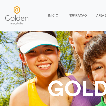
INÍCIO
INSPIRAÇÃO
ÁREA 
GOLD