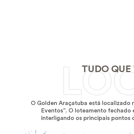
LO
TUDO QUE 
O Golden Araçatuba está localizado 
Eventos”. O loteamento fechado es
interligando os principais pontos