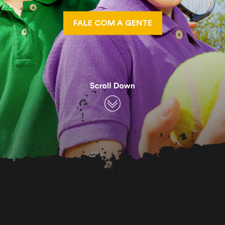
FALE COM A GENTE