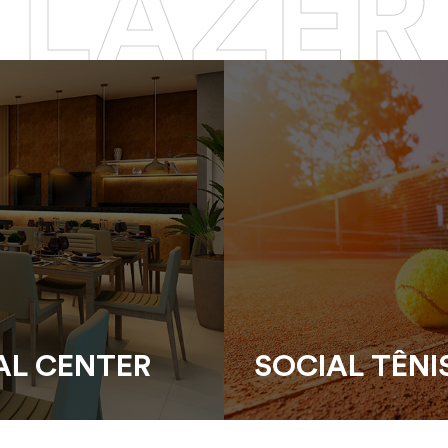
LAZER
AL CENTER
SOCIAL TÊNI