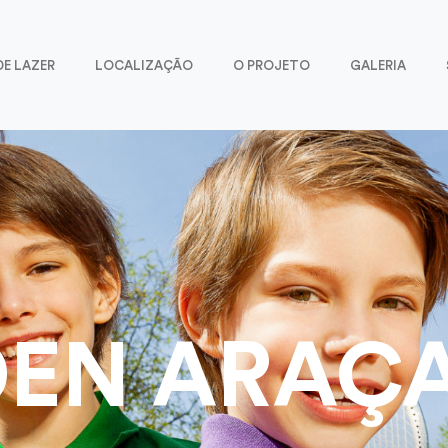
DE LAZER
LOCALIZAÇÃO
O PROJETO
GALERIA
EN ARAÇ