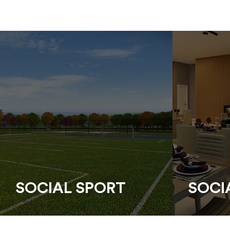
SOCIAL SPORT
SOCI