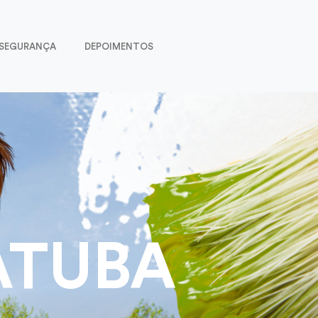
SEGURANÇA
DEPOIMENTOS
ATUBA